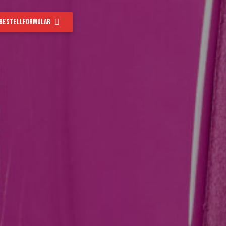
Bestellformular