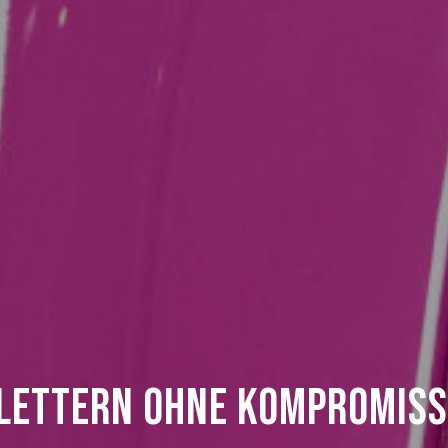
lettern ohne Kompromiss