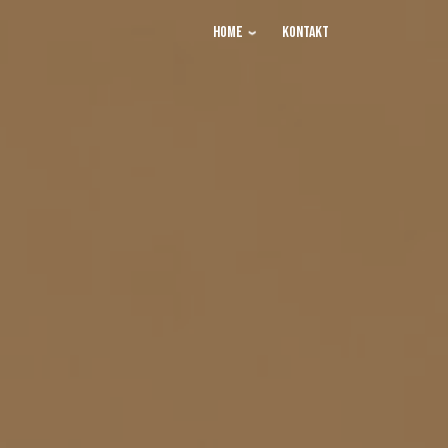
Home
Kontakt