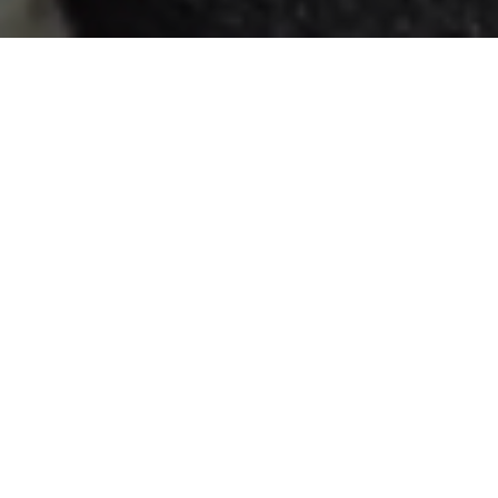
The Fleet