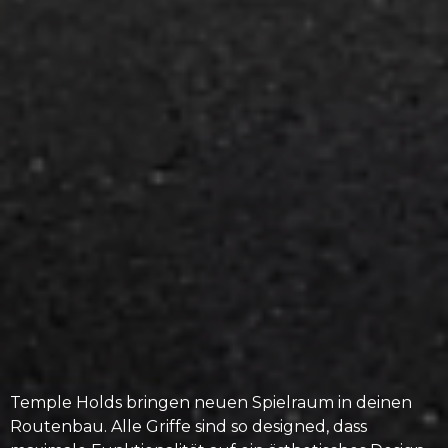
Temple Holds bringen neuen Spielraum in deinen
Routenbau. Alle Griffe sind so designed, dass