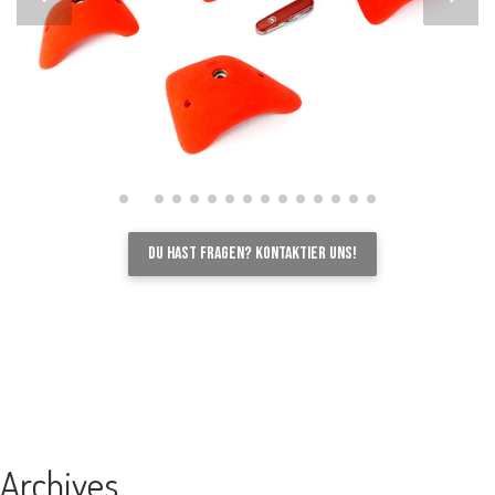
Du hast Fragen? Kontaktier uns!
Archives