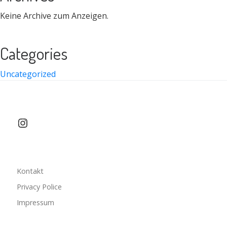
Keine Archive zum Anzeigen.
Categories
Uncategorized
Instagram
Kontakt
Privacy Police
Impressum